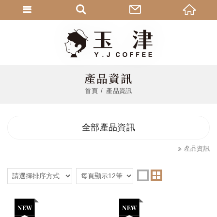
產品資訊
首頁
產品資訊
全部產品資訊
產品資訊