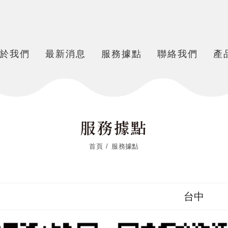
於我們
最新消息
服務據點
聯絡我們
產
服務據點
首頁
服務據點
台中