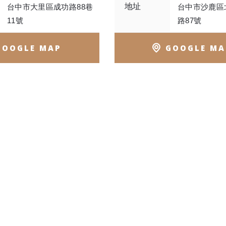
地址
台中市大里區成功路88巷
台中市沙鹿區
11號
路87號
GOOGLE MAP
GOOGLE MA