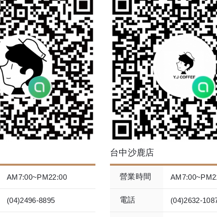
台中沙鹿店
營業時間
AM7:00~PM22:00
AM7:00~PM2
電話
(04)2496-8895
(04)2632-108