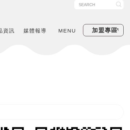
加盟專區
品資訊
媒體報導
MENU