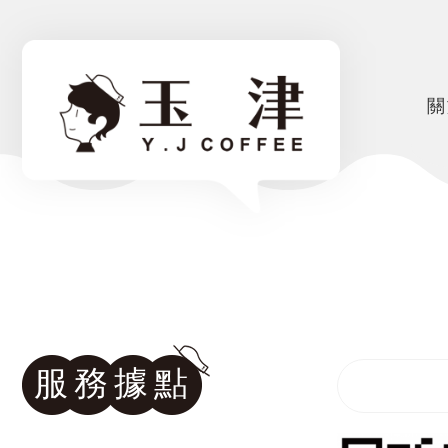
關
服務據點