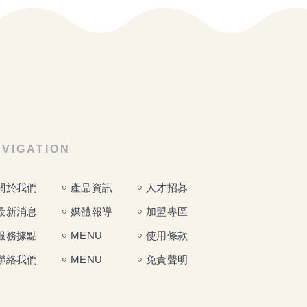
VIGATION
關於我們
產品資訊
人才招募
最新消息
媒體報導
加盟專區
服務據點
MENU
使用條款
聯絡我們
MENU
免責聲明