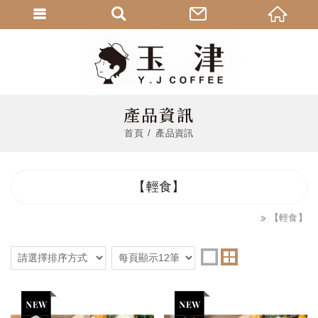
產品資訊
首頁
產品資訊
【輕食】
【輕食】