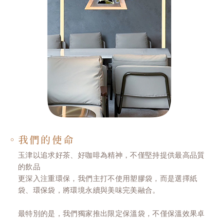
。我們的使命
玉津以追求好茶、好咖啡為精神，不僅堅持提供最高品質
的飲品
更深入注重環保，我們主打不使用塑膠袋，而是選擇紙
袋、環保袋，將環境永續與美味完美融合。
最特別的是，我們獨家推出限定保溫袋，不僅保溫效果卓