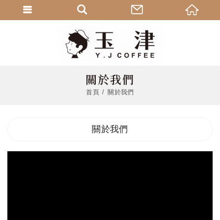
關於我們
首頁
關於我們
關於我們