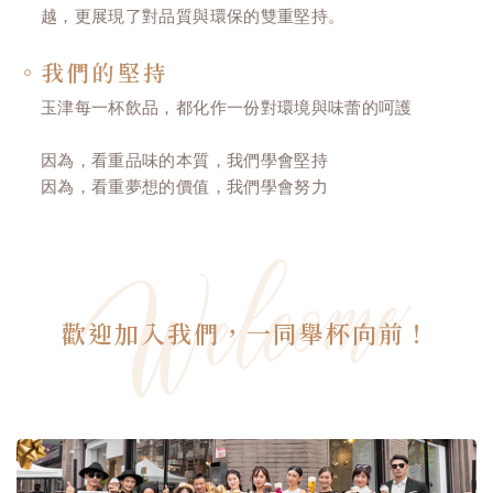
越，更展現了對品質與環保的雙重堅持。
。我們的堅持
玉津每一杯飲品，都化作一份對環境與味蕾的呵護
因為，看重品味的本質，我們學會堅持
因為，看重夢想的價值，我們學會努力
歡迎加入我們，一同舉杯向前！