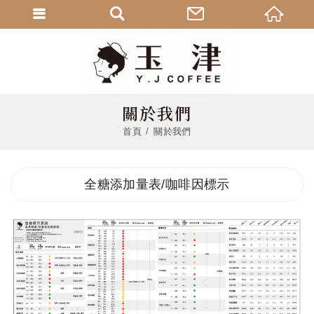
關於我們
首頁
關於我們
全糖添加量表/咖啡因標示