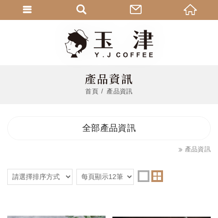
產品資訊
首頁
產品資訊
全部產品資訊
產品資訊