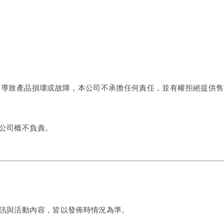
，導致產品損壞或故障，本公司不承擔任何責任，並有權拒絕提供售
公司概不負責。
訊與活動內容，皆以發佈時情況為準。