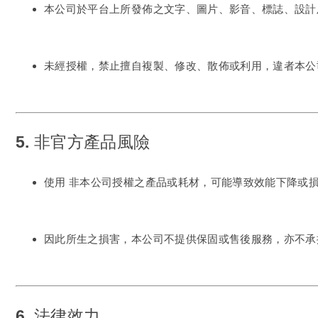
本公司於平台上所發佈之文字、圖片、影音、標誌、設計
未經授權，禁止擅自複製、修改、散佈或利用，違者本公
5. 非官方產品風險
使用
非本公司授權之產品或耗材
，可能導致效能下降或
因此所生之損害，本公司不提供保固或售後服務，亦不承
6. 法律效力