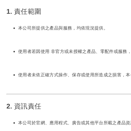
1. 責任範圍
本公司所提供之產品與服務，均依現況提供。
使用者若因使用
非官方或未授權之產品、零配件或服務
使用者未依正確方式操作、保存或使用所造成之損害，本
2. 資訊責任
本公司於官網、應用程式、廣告或其他平台所載之產品資