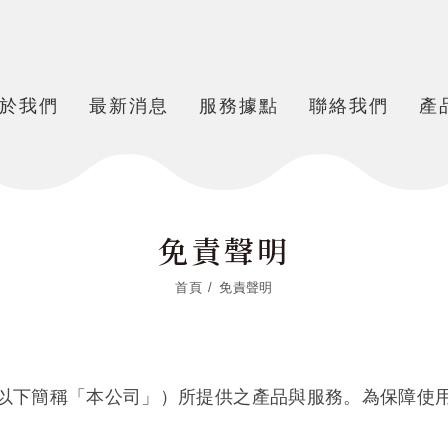
於我們
最新消息
服務據點
聯絡我們
產
免責聲明
首頁
免責聲明
以下簡稱「本公司」）所提供之產品與服務。為保障使