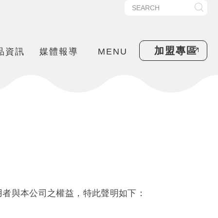
加盟專區
品資訊
媒體報導
MENU
用者與本公司之權益，特此聲明如下：