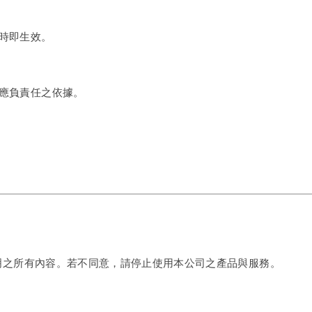
時即生效。
應負責任之依據。
明之所有內容。若不同意，請停止使用本公司之產品與服務。