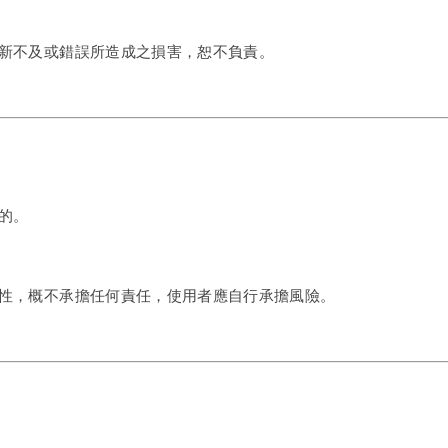
新不及或錯誤所造成之損害，恕不負責。
的。
性，概不承擔任何責任，使用者應自行承擔風險。