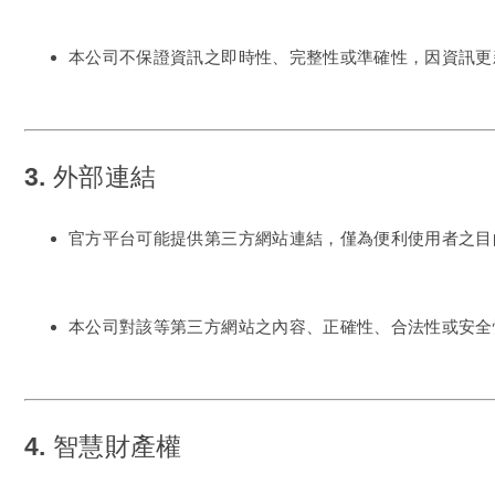
本公司不保證資訊之即時性、完整性或準確性，因資訊更
3. 外部連結
官方平台可能提供第三方網站連結，僅為便利使用者之目
本公司對該等第三方網站之內容、正確性、合法性或安全
4. 智慧財產權