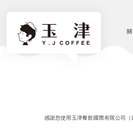
關
感謝您使用玉津餐飲國際有限公司（