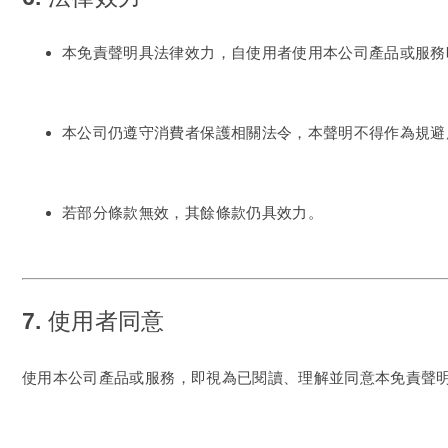
本免責聲明具法律效力，自使用者使用本公司產品或服務
本公司仍遵守消費者保護相關法令，本聲明不得作為規避
若部分條款無效，其餘條款仍具效力。
7. 使用者同意
使用本公司產品或服務，即視為已閱讀、理解並同意本免責聲