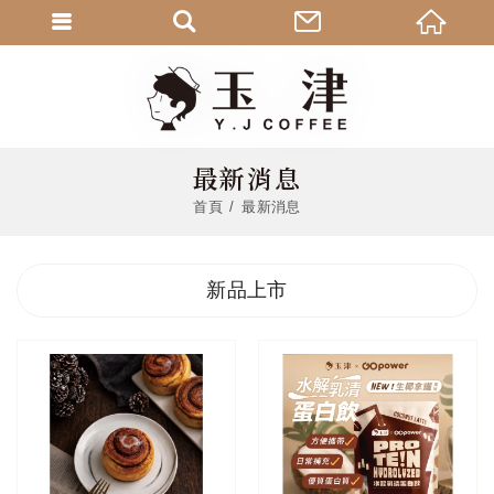
最新消息
首頁
最新消息
新品上市