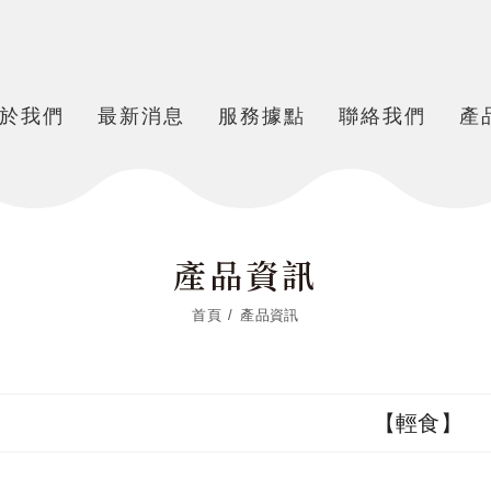
於我們
最新消息
服務據點
聯絡我們
產
產品資訊
首頁
產品資訊
【輕食】