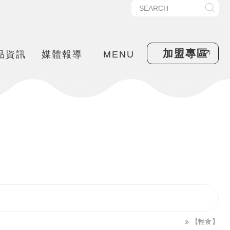
加盟專區
品資訊
媒體報導
MENU
【輕食】