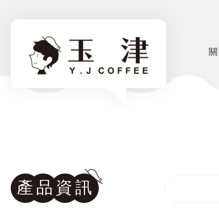
關
產品資訊