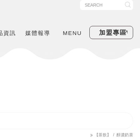
加盟專區
品資訊
媒體報導
MENU
【茶飲】
醇濃奶茶