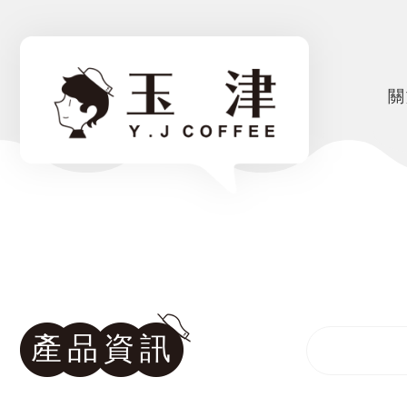
關
產品資訊