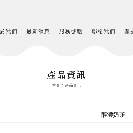
於我們
最新消息
服務據點
聯絡我們
產
產品資訊
首頁
產品資訊
醇濃奶茶