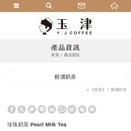
產品資訊
首頁
產品資訊
醇濃奶茶
【茶飲】
醇濃奶茶
珍珠奶茶 Pearl Milk Tea