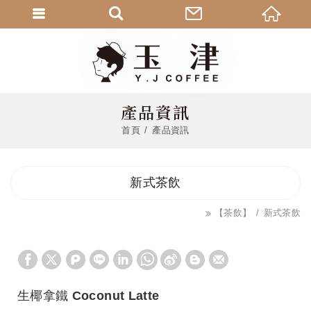
產品資訊
首頁
產品資訊
新式茶飲
【茶飲】
新式茶飲
生椰拿鐵 Coconut Latte