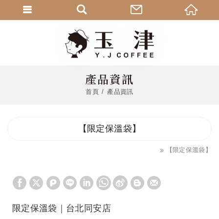
產品資訊
首頁
產品資訊
【限定保溫袋】
【限定保溫袋】
限定保溫袋｜台北同安店