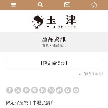
產品資訊
首頁
產品資訊
【限定保溫袋】
【限定保溫袋】
限定保溫袋｜中壢弘揚店