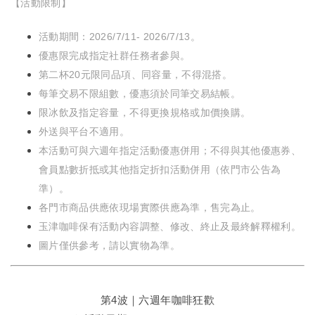
【活動限制】
活動期間：2026/7/11- 2026/7/13。
優惠限完成指定社群任務者參與。
第二杯20元限同品項、同容量，不得混搭。
每筆交易不限組數，優惠須於同筆交易結帳。
限冰飲及指定容量，不得更換規格或加價換購。
外送與平台不適用。
本活動可與六週年指定活動優惠併用；不得與其他優惠券、
會員點數折抵或其他指定折扣活動併用（依門市公告為
準）。
各門市商品供應依現場實際供應為準，售完為止。
玉津咖啡保有活動內容調整、修改、終止及最終解釋權利。
圖片僅供參考，請以實物為準。
第4波｜六週年咖啡狂歡