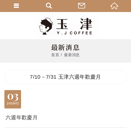
最新消息
首頁
最新消息
7/10－7/31 玉津六週年歡慶月
03
2026
07
六週年歡慶月