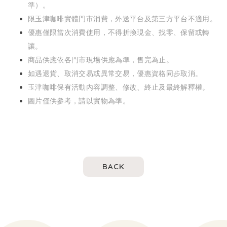
準）。
限玉津咖啡實體門市消費，外送平台及第三方平台不適用。
優惠僅限當次消費使用，不得折換現金、找零、保留或轉
讓。
商品供應依各門市現場供應為準，售完為止。
如遇退貨、取消交易或異常交易，優惠資格同步取消。
玉津咖啡保有活動內容調整、修改、終止及最終解釋權。
圖片僅供參考，請以實物為準。
BACK