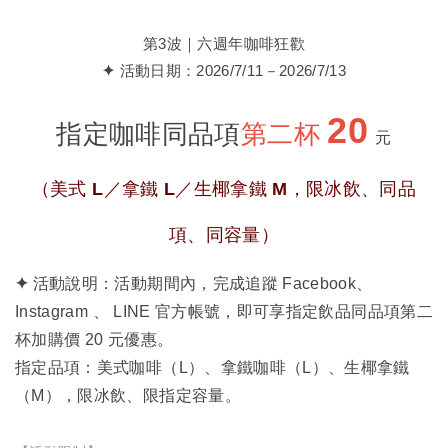
第3波｜六週年咖啡狂歡
✦
活動日期：2026/7/11－2026/7/13
20
指定咖啡同品項
第二杯
元
（美式 L／拿鐵 L／生椰拿鐵 M，限冰飲、同品
項、同容量）
✦
活動說明：活動期間內，完成追蹤
Facebook
、
Instagram
、
LINE 官方帳號
，即可享指定飲品同品項第二
杯加購價 20 元優惠。
指定品項：美式咖啡（L）、拿鐵咖啡（L）、生椰拿鐵
（M），限冰飲、限指定容量。