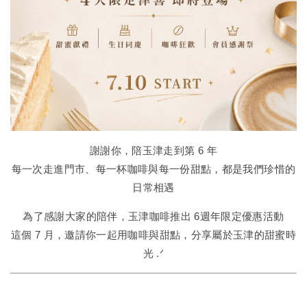
謝謝你，陪玉津走到第 6 年
每一次走進門市、每一杯咖啡與每一份甜點，都是我們珍惜的
日常相遇
為了感謝大家的陪伴，玉津咖啡推出 6週年限定優惠活動
這個 7 月，邀請你一起用咖啡與甜點，分享屬於玉津的甜蜜時
光 .ᐟ