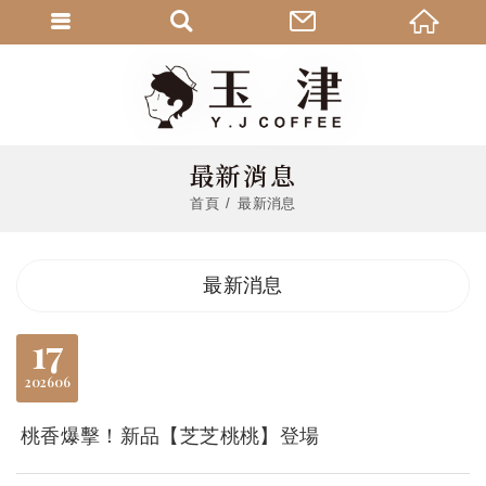
最新消息
首頁
最新消息
最新消息
17
2026
06
桃香爆擊！新品【芝芝桃桃】登場