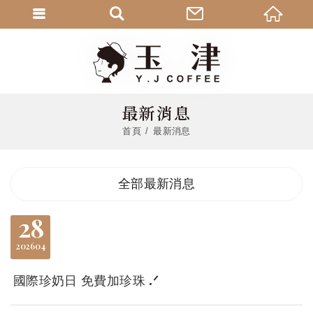
最新消息
首頁
最新消息
全部最新消息
28
2026
04
國際珍奶日 免費加珍珠 .ᐟ