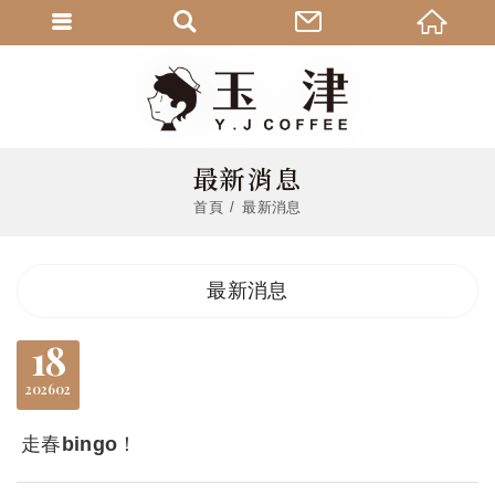
最新消息
首頁
最新消息
最新消息
18
2026
02
走春bingo！