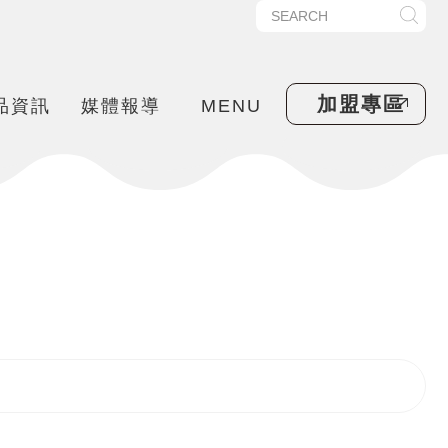
加盟專區
品資訊
媒體報導
MENU