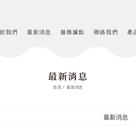
於我們
最新消息
服務據點
聯絡我們
產
最新消息
首頁
最新消息
最新消息