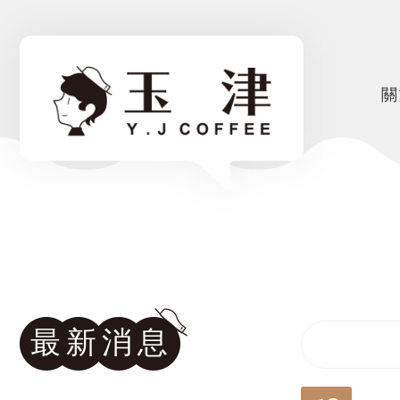
關
最新消息