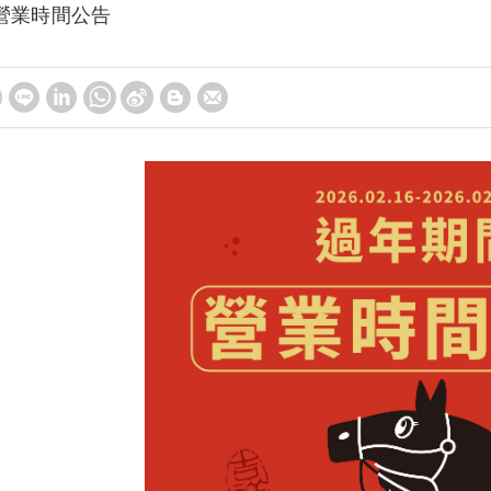
營業時間公告